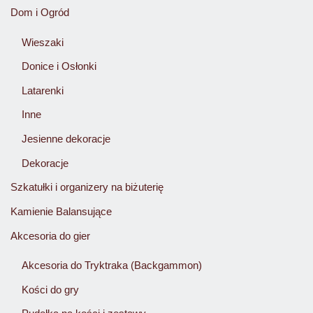
Dom i Ogród
Wieszaki
Donice i Osłonki
Latarenki
Inne
Jesienne dekoracje
Dekoracje
Szkatułki i organizery na biżuterię
Kamienie Balansujące
Akcesoria do gier
Akcesoria do Tryktraka (Backgammon)
Kości do gry