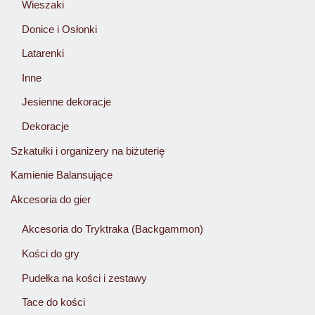
Wieszaki
Donice i Osłonki
Latarenki
Inne
Jesienne dekoracje
Dekoracje
Szkatułki i organizery na biżuterię
Kamienie Balansujące
Akcesoria do gier
Akcesoria do Tryktraka (Backgammon)
Kości do gry
Pudełka na kości i zestawy
Tace do kości