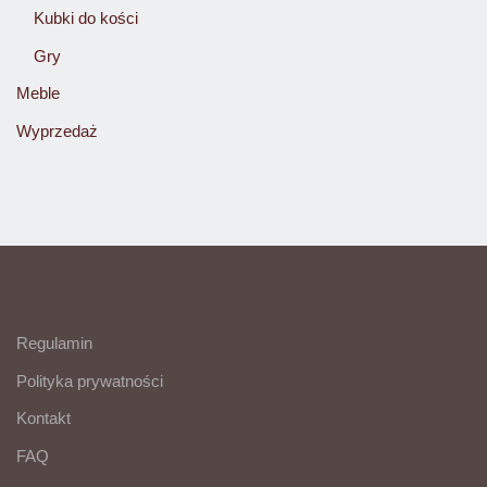
Kubki do kości
Gry
Meble
Wyprzedaż
Regulamin
Polityka prywatności
Kontakt
FAQ