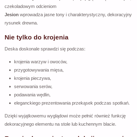
czekoladowym odcieniom
Jesion
wprowadza jasne tony i charakterystyczny, dekoracyjny
rysunek drewna.
Nie tylko do krojenia
Deska doskonale sprawdzi się podczas:
krojenia warzyw i owoców,
przygotowywania mięsa,
krojenia pieczywa,
serwowania serów,
podawania wędlin,
eleganckiego prezentowania przekąsek podczas spotkań.
Dzięki wyjątkowemu wyglądowi może pełnić również funkcję
dekoracyjnego elementu na stole lub kuchennym blacie.