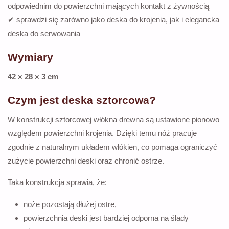
odpowiednim do powierzchni mających kontakt z żywnością
✔ sprawdzi się zarówno jako deska do krojenia, jak i elegancka
deska do serwowania
Wymiary
42 × 28 × 3 cm
Czym jest deska sztorcowa?
W konstrukcji sztorcowej włókna drewna są ustawione pionowo
względem powierzchni krojenia. Dzięki temu nóż pracuje
zgodnie z naturalnym układem włókien, co pomaga ograniczyć
zużycie powierzchni deski oraz chronić ostrze.
Taka konstrukcja sprawia, że:
noże pozostają dłużej ostre,
powierzchnia deski jest bardziej odporna na ślady