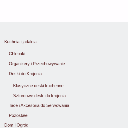
Kuchnia i jadalnia
Chlebaki
Organizery i Przechowywanie
Deski do Krojenia
Klasyczne deski kuchenne
Sztorcowe deski do krojenia
Tace i Akcesoria do Serwowania
Pozostałe
Dom i Ogród