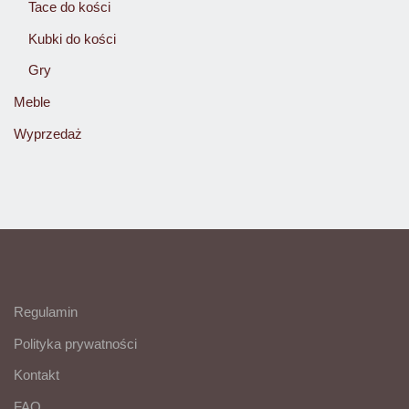
Tace do kości
Kubki do kości
Gry
Meble
Wyprzedaż
Regulamin
Polityka prywatności
Kontakt
FAQ