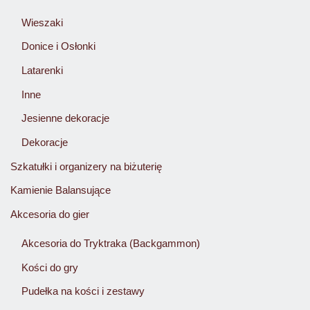
Wieszaki
Donice i Osłonki
Latarenki
Inne
Jesienne dekoracje
Dekoracje
Szkatułki i organizery na biżuterię
Kamienie Balansujące
Akcesoria do gier
Akcesoria do Tryktraka (Backgammon)
Kości do gry
Pudełka na kości i zestawy