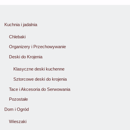
Kuchnia i jadalnia
Chlebaki
Organizery i Przechowywanie
Deski do Krojenia
Klasyczne deski kuchenne
Sztorcowe deski do krojenia
Tace i Akcesoria do Serwowania
Pozostałe
Dom i Ogród
Wieszaki