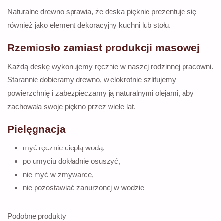
Naturalne drewno sprawia, że deska pięknie prezentuje się
również jako element dekoracyjny kuchni lub stołu.
Rzemiosło zamiast produkcji masowej
Każdą deskę wykonujemy ręcznie w naszej rodzinnej pracowni.
Starannie dobieramy drewno, wielokrotnie szlifujemy
powierzchnię i zabezpieczamy ją naturalnymi olejami, aby
zachowała swoje piękno przez wiele lat.
Pielęgnacja
myć ręcznie ciepłą wodą,
po umyciu dokładnie osuszyć,
nie myć w zmywarce,
nie pozostawiać zanurzonej w wodzie
Podobne produkty