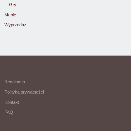
Gry
Meble
Wyprzedaż
Regulamin
Polityka prywatności
Kontakt
FAQ