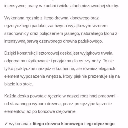
intensywnej pracy w kuchni i wielu latach niezawodnej służby.
Wykonana ręcznie z litego drewna klonowego oraz
egzotycznego paduku, zachwyca wyjątkowym wzorem
szachownicy oraz połączeniem jasnego, naturalnego klonu z
intensywną barwą czerwonego drewna padukowego.
Dzięki konstrukcji sztorcowej deska jest wyjątkowo trwała,
odporna na użytkowanie i przyjazna dla ostrzy noży. To nie
tylko praktyczne narzędzie kuchenne, ale również elegancki
element wyposażenia wnętrza, który pięknie prezentuje się na
blacie lub stole.
Każda deska powstaje ręcznie w naszej rodzinnej pracowni –
od starannego wyboru drewna, przez precyzyjne łączenie
elementów, aż po końcowe olejowanie.
✔ wykonana
z litego drewna klonowego i egzotycznego