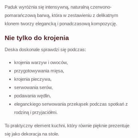
Paduk wyróżnia się intensywną, naturalną czerwono-
pomarańczową barwą, która w zestawieniu z delikatnym
klonem tworzy elegancką i ponadczasową kompozycję.
Nie tylko do krojenia
Deska doskonale sprawdzi się podczas:
krojenia warzyw i owoców,
przygotowywania mięsa,
krojenia pieczywa,
serwowania serów,
podawania wędlin,
eleganckiego serwowania przekąsek podczas spotkań z
rodziną i przyjaciółmi.
To praktyczny element kuchni, który równie pięknie prezentuje
się jako dekoracja na stole.