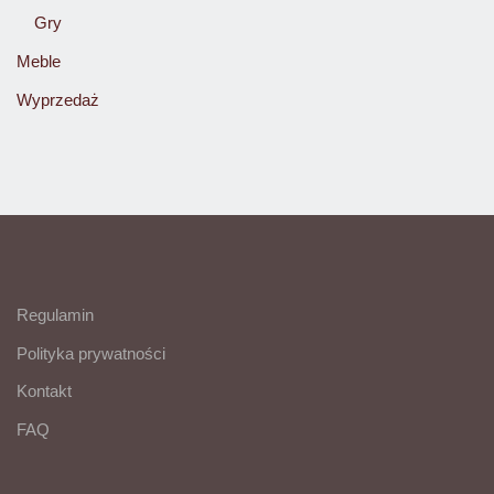
Gry
Meble
Wyprzedaż
Regulamin
Polityka prywatności
Kontakt
FAQ