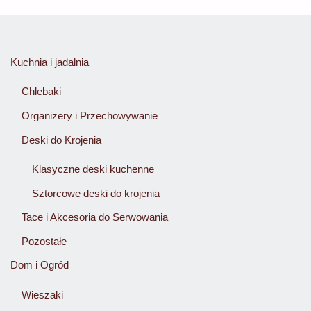
Kuchnia i jadalnia
Chlebaki
Organizery i Przechowywanie
Deski do Krojenia
Klasyczne deski kuchenne
Sztorcowe deski do krojenia
Tace i Akcesoria do Serwowania
Pozostałe
Dom i Ogród
Wieszaki